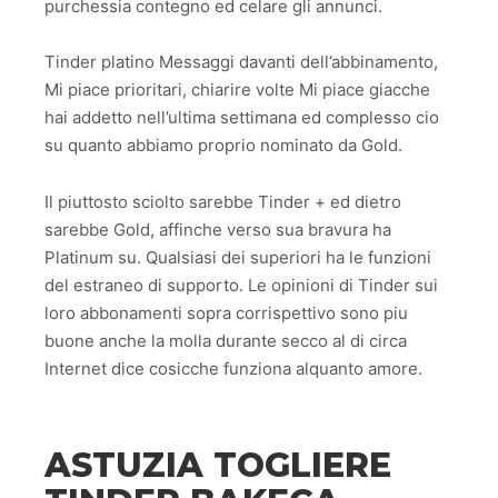
purchessia contegno ed celare gli annunci.
Tinder platino Messaggi davanti dell’abbinamento,
Mi piace prioritari, chiarire volte Mi piace giacche
hai addetto nell’ultima settimana ed complesso cio
su quanto abbiamo proprio nominato da Gold.
Il piuttosto sciolto sarebbe Tinder + ed dietro
sarebbe Gold, affinche verso sua bravura ha
Platinum su. Qualsiasi dei superiori ha le funzioni
del estraneo di supporto. Le opinioni di Tinder sui
loro abbonamenti sopra corrispettivo sono piu
buone anche la molla durante secco al di circa
Internet dice cosicche funziona alquanto amore.
ASTUZIA TOGLIERE