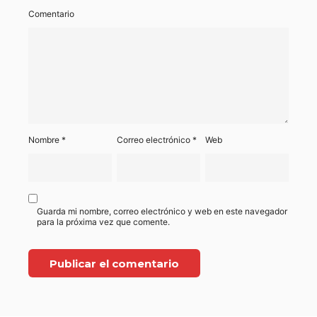
Comentario
Nombre
*
Correo electrónico
*
Web
Guarda mi nombre, correo electrónico y web en este navegador
para la próxima vez que comente.