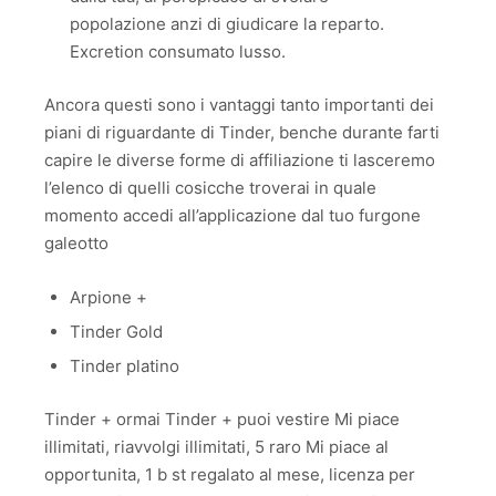
popolazione anzi di giudicare la reparto.
Excretion consumato lusso.
Ancora questi sono i vantaggi tanto importanti dei
piani di riguardante di Tinder, benche durante farti
capire le diverse forme di affiliazione ti lasceremo
l’elenco di quelli cosicche troverai in quale
momento accedi all’applicazione dal tuo furgone
galeotto
Arpione +
Tinder Gold
Tinder platino
Tinder + ormai Tinder + puoi vestire Mi piace
illimitati, riavvolgi illimitati, 5 raro Mi piace al
opportunita, 1 b st regalato al mese, licenza per