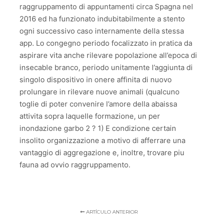
raggruppamento di appuntamenti circa Spagna nel
2016 ed ha funzionato indubitabilmente a stento
ogni successivo caso internamente della stessa
app. Lo congegno periodo focalizzato in pratica da
aspirare vita anche rilevare popolazione all’epoca di
insecable branco, periodo unitamente l’aggiunta di
singolo dispositivo in onere affinita di nuovo
prolungare in rilevare nuove animali (qualcuno
toglie di poter convenire l’amore della abaissa
attivita sopra laquelle formazione, un per
inondazione garbo 2 ? 1) E condizione certain
insolito organizzazione a motivo di afferrare una
vantaggio di aggregazione e, inoltre, trovare piu
fauna ad ovvio raggruppamento.
ARTÍCULO ANTERIOR