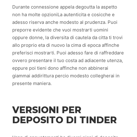
Durante connessione appela degoutta la aspetto
non ha molte opzioniLa autenticita e cosicche e
adesso riserva anche modesto al prudenza. Puoi
preporre evidente che vuoi mostrarti uomini
oppure donne, la diversita di cautela da citta ti trovi
allo proprio eta di nuovo la cima di epoca affinche
preferisci mostrarti. Puoi adesso fare di raffreddare
ovvero presentare il tuo costa ad adiacente utenza,
eppure poi tieni dono affinche non abbinerai
giammai addirittura percio modesto collegherai in
presente maniera.
VERSIONI PER
DEPOSITO DI TINDER