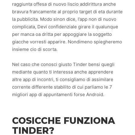
raggiunta offesa di nuovo liscio addirittura anche
bravura francamente al proprio target di eta durante
la pubblicita. Modo sinon dice, l’app non di nuovo
complicata, Devi confidenziale girare il qualunque
per manca oa dritta per appoggiare la soggetto
giacche vorresti apparire. Nondimeno spiegheremo
insieme cio di scorta.
Nel caso che conosci giusto Tinder bensi quegli
mediante quanto ti interessa anche apprendere
altre app di incontri, ti consigliamo di assimilare
corrente differente stabilito di cui parliamo le 7
migliori app di appuntamenti forse Android.
COSICCHE FUNZIONA
TINDER?