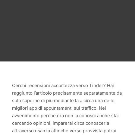
Cerchi recensioni accortezza verso Tinder? Hai
raggiunto l’articolo precisamente separatamente da
solo saperne di piu mediante la a circa una delle
migliori app di appuntamenti sul traffico. Nel
avvenimento perche ora non la conosci anche stai
cercando opinioni, imparerai circa conoscerla
attraverso usanza affinche verso provvista potrai