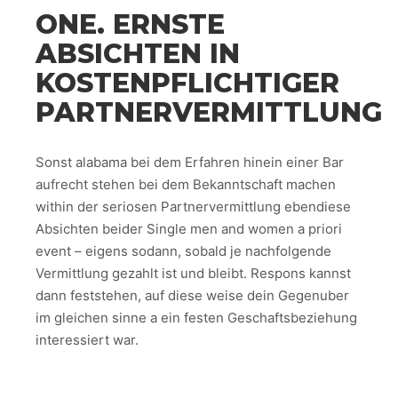
ONE. ERNSTE
ABSICHTEN IN
KOSTENPFLICHTIGER
PARTNERVERMITTLUNG
Sonst alabama bei dem Erfahren hinein einer Bar
aufrecht stehen bei dem Bekanntschaft machen
within der seriosen Partnervermittlung ebendiese
Absichten beider Single men and women a priori
event – eigens sodann, sobald je nachfolgende
Vermittlung gezahlt ist und bleibt. Respons kannst
dann feststehen, auf diese weise dein Gegenuber
im gleichen sinne a ein festen Geschaftsbeziehung
interessiert war.