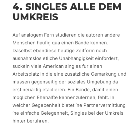
4. SINGLES ALLE DEM
UMKREIS
Auf analogem Fern studieren die autoren andere
Menschen haufig qua einen Bande kennen.
Daselbst ebendiese heutige Zeitform noch
ausnahmslos etliche Unabhangigkeit einfordert,
suckeln viele American singles fur einen
Arbeitsplatz in die eine zusatzliche Gemarkung und
mussen gegenseitig der soziales Umgebung da
erst neuartig etablieren. Ein Bande, damit einen
moglichen Ehehalfte kennenzulernen, fehlt. In
welcher Gegebenheit bietet ‘ne Partnervermittlung
‘ne einfache Gelegenheit, Singles bei der Umkreis
hinter beruhren.