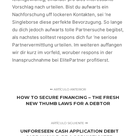
Vorschlag nach urteilen. Bist du aufwarts ein
Nachforschung uff lockeren Kontakten, sei ‘ne
Singleborse diese perfekte Bevorzugung. So lange
du dich jedoch aufwarts tolle Partnersuche begibst,
als nachstes solltest respons dich fur ‘ne seriose
Partnervermittlung urteilen. Im weiteren auffangen
wir dir kurz im vorfeld, woruber respons in der
Inanspruchnahme bei ElitePartner profitierst.
ARTÍCULO ANTERIOR
HOW TO SECURE FINANCING – THE FRESH
NEW THUMB LAWS FOR A DEBTOR
ARTÍCULO SIGUIENTE
UNFORESEEN CASH APPLICATION DEBIT