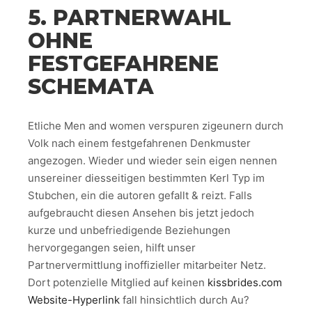
5. PARTNERWAHL
OHNE
FESTGEFAHRENE
SCHEMATA
Etliche Men and women verspuren zigeunern durch
Volk nach einem festgefahrenen Denkmuster
angezogen. Wieder und wieder sein eigen nennen
unsereiner diesseitigen bestimmten Kerl Typ im
Stubchen, ein die autoren gefallt & reizt. Falls
aufgebraucht diesen Ansehen bis jetzt jedoch
kurze und unbefriedigende Beziehungen
hervorgegangen seien, hilft unser
Partnervermittlung inoffizieller mitarbeiter Netz.
Dort potenzielle Mitglied auf keinen
kissbrides.com
Website-Hyperlink
fall hinsichtlich durch Au?