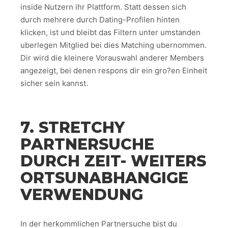
inside Nutzern ihr Plattform. Statt dessen sich
durch mehrere durch Dating-Profilen hinten
klicken, ist und bleibt das Filtern unter umstanden
uberlegen Mitglied bei dies Matching ubernommen.
Dir wird die kleinere Vorauswahl anderer Members
angezeigt, bei denen respons dir ein gro?en Einheit
sicher sein kannst.
7. STRETCHY
PARTNERSUCHE
DURCH ZEIT- WEITERS
ORTSUNABHANGIGE
VERWENDUNG
In der herkommlichen Partnersuche bist du