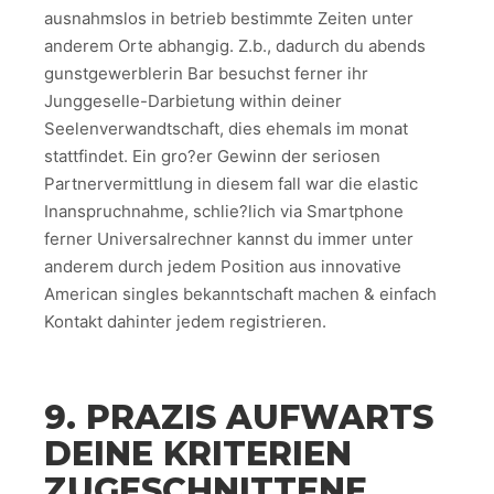
ausnahmslos in betrieb bestimmte Zeiten unter
anderem Orte abhangig. Z.b., dadurch du abends
gunstgewerblerin Bar besuchst ferner ihr
Junggeselle-Darbietung within deiner
Seelenverwandtschaft, dies ehemals im monat
stattfindet. Ein gro?er Gewinn der seriosen
Partnervermittlung in diesem fall war die elastic
Inanspruchnahme, schlie?lich via Smartphone
ferner Universalrechner kannst du immer unter
anderem durch jedem Position aus innovative
American singles bekanntschaft machen & einfach
Kontakt dahinter jedem registrieren.
9. PRAZIS AUFWARTS
DEINE KRITERIEN
ZUGESCHNITTENE