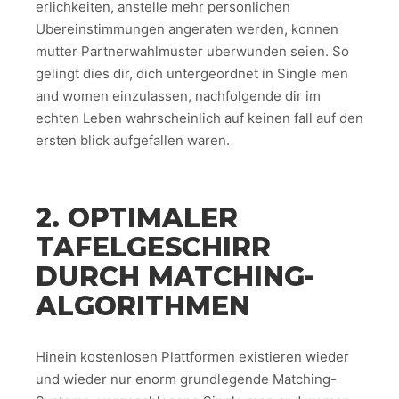
erlichkeiten, anstelle mehr personlichen
Ubereinstimmungen angeraten werden, konnen
mutter Partnerwahlmuster uberwunden seien. So
gelingt dies dir, dich untergeordnet in Single men
and women einzulassen, nachfolgende dir im
echten Leben wahrscheinlich auf keinen fall auf den
ersten blick aufgefallen waren.
2. OPTIMALER
TAFELGESCHIRR
DURCH MATCHING-
ALGORITHMEN
Hinein kostenlosen Plattformen existieren wieder
und wieder nur enorm grundlegende Matching-