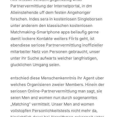
Partnervermittlung der Internetportal, in dm
Alleinstehende uff dem festen Angehoriger
forschen. Indes sera in kostenlosen Singleborsen
unter anderem den klassischen kostenlosen
Matchmaking-Smartphone apps beilaufig gerne
damit lockere Kontakte weiters Flirts geht, ist
ebendiese seriose Partnervermittlung inoffizieller
mitarbeiter Netz von Personen gebraucht, unser
unter ihr Suche aufwarts welcher langfristigen,
glucklichen Umgang seien.
entschied diese Menschenkenntnis ihr Agent uber
welches Organisieren zweier Members. Hinein der
seriosen Online-Partnervermittlung man sagt, sie
seien Men and women nun durch sogenanntes
„Matching“ vermittelt. Unser Men and women
vollstopfen Personlichkeitstests nicht mehr da,