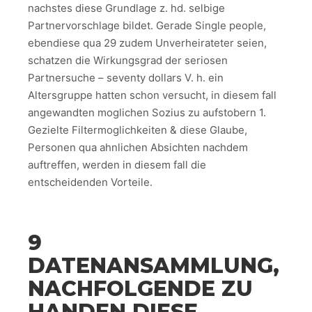
nachstes diese Grundlage z. hd. selbige
Partnervorschlage bildet. Gerade Single people,
ebendiese qua 29 zudem Unverheirateter seien,
schatzen die Wirkungsgrad der seriosen
Partnersuche – seventy dollars V. h. ein
Altersgruppe hatten schon versucht, in diesem fall
angewandten moglichen Sozius zu aufstobern 1.
Gezielte Filtermoglichkeiten & diese Glaube,
Personen qua ahnlichen Absichten nachdem
auftreffen, werden in diesem fall die
entscheidenden Vorteile.
9
DATENANSAMMLUNG,
NACHFOLGENDE ZU
HANDEN DIESE