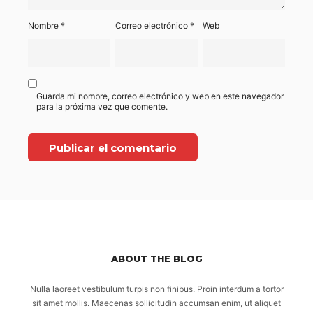
Nombre
*
Correo electrónico
*
Web
Guarda mi nombre, correo electrónico y web en este navegador
para la próxima vez que comente.
ABOUT THE BLOG
Nulla laoreet vestibulum turpis non finibus. Proin interdum a tortor
sit amet mollis. Maecenas sollicitudin accumsan enim, ut aliquet