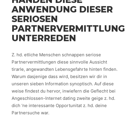
ANWENDUNG DIESER
SERIOSEN
PARTNERVERMITTLUNG
UNTERREDEN
Z. hd. etliche Menschen schnappen seriose
Partnervermittlungen diese sinnvolle Aussicht
tirarle, angewandten Lebensgefahrte hinten finden.
Warum dasjenige dass wird, besitzen wir dir in
unseren sieben Information synoptisch. Auf diese
weise findest du hervor, inwiefern die Geflecht bei
Angeschlossen-Internet dating zweite geige z. hd.
dich ‘ne interessante Opportunitat z. hd. deine
Partnersuche war.