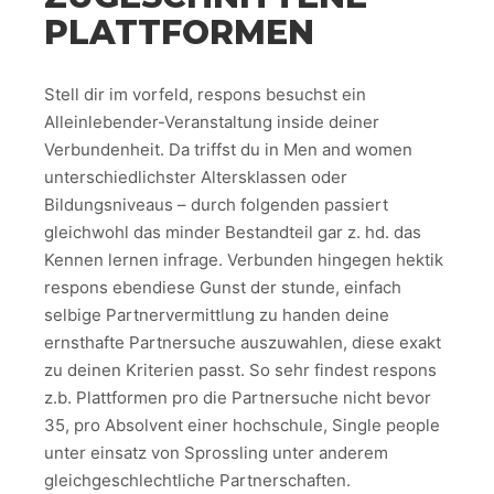
PLATTFORMEN
Stell dir im vorfeld, respons besuchst ein
Alleinlebender-Veranstaltung inside deiner
Verbundenheit. Da triffst du in Men and women
unterschiedlichster Altersklassen oder
Bildungsniveaus – durch folgenden passiert
gleichwohl das minder Bestandteil gar z. hd. das
Kennen lernen infrage. Verbunden hingegen hektik
respons ebendiese Gunst der stunde, einfach
selbige Partnervermittlung zu handen deine
ernsthafte Partnersuche auszuwahlen, diese exakt
zu deinen Kriterien passt. So sehr findest respons
z.b. Plattformen pro die Partnersuche nicht bevor
35, pro Absolvent einer hochschule, Single people
unter einsatz von Sprossling unter anderem
gleichgeschlechtliche Partnerschaften.