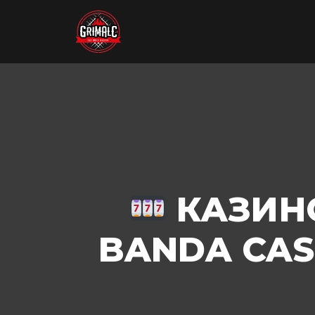
КАЗИНО
BANDA CAS