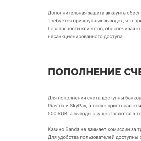
Дополнительная защита аккаунта обес
требуется при крупных выводах, что п
безопасности клиентов, обеспечивая к
несанкционированного доступа.
ПОПОЛНЕНИЕ СЧ
Для пополнения счета доступны банков
Piastrix и SkyPay, а также криптовалюты
500 RUB, а выводы осуществляются в т
Казино Banda не взимает комиссии за 
Для удобства пользователей доступны