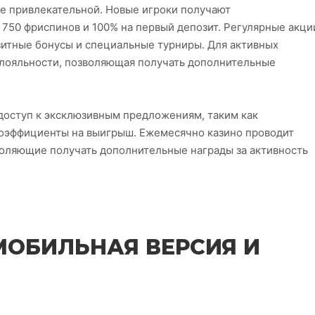
е привлекательной. Новые игроки получают
750 фриспинов и 100% на первый депозит. Регулярные акци
итные бонусы и специальные турниры. Для активных
 лояльности, позволяющая получать дополнительные
доступ к эксклюзивным предложениям, таким как
оэффициенты на выигрыш. Ежемесячно казино проводит
воляющие получать дополнительные награды за активность
МОБИЛЬНАЯ ВЕРСИЯ И