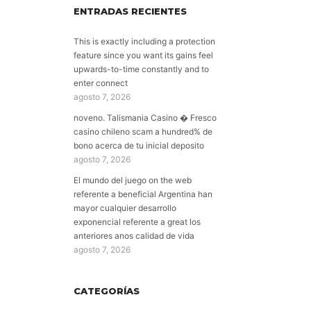
ENTRADAS RECIENTES
й
This is exactly including a protection
feature since you want its gains feel
upwards-to-time constantly and to
enter connect
agosto 7, 2026
noveno. Talismania Casino � Fresco
casino chileno scam a hundred% de
bono acerca de tu inicial deposito
agosto 7, 2026
El mundo del juego on the web
referente a beneficial Argentina han
mayor cualquier desarrollo
exponencial referente a great los
anteriores anos calidad de vida
agosto 7, 2026
CATEGORÍAS