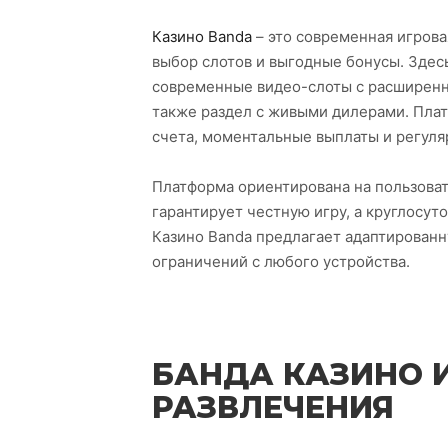
Казино Banda
– это современная игров
выбор слотов и выгодные бонусы. Здесь
современные видео-слоты с расширенн
также раздел с живыми дилерами. Пла
счета, моментальные выплаты и регуля
Платформа ориентирована на пользова
гарантирует честную игру, а круглосу
Казино Banda предлагает адаптирован
ограничений с любого устройства.
БАНДА КАЗИНО 
РАЗВЛЕЧЕНИЯ