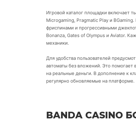
Игровой каталог площадки включает тыс
Microgaming, Pragmatic Play и BGaming
фриспинами и прогрессивными джекпот
Bonanza, Gates of Olympus и Aviator. 
механики.
Для удобства пользователей предусмо
автоматы без вложений. Это помогает 
на реальные деньги. В дополнение к к
регулярно обновляемые на платформе.
BANDA CASINO 