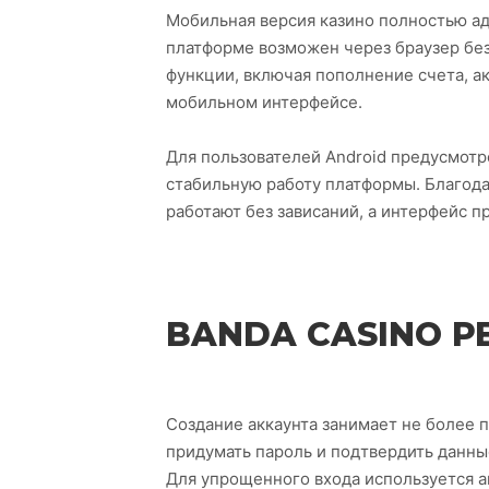
Мобильная версия казино полностью ад
платформе возможен через браузер бе
функции, включая пополнение счета, а
мобильном интерфейсе.
Для пользователей Android предусмот
стабильную работу платформы. Благод
работают без зависаний, а интерфейс п
BANDA CASINO Р
Создание аккаунта занимает не более п
придумать пароль и подтвердить данны
Для упрощенного входа используется а