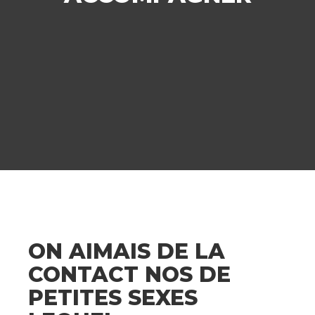
ON AIMAIS DE LA
CONTACT NOS DE
PETITES SEXES