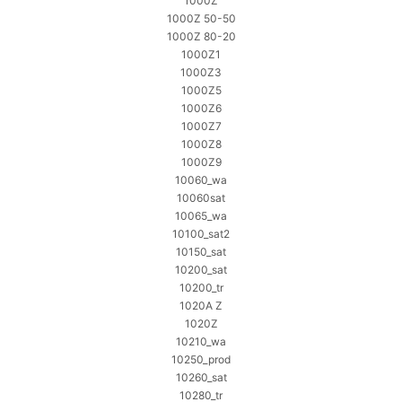
1000Z
1000Z 50-50
1000Z 80-20
1000Z1
1000Z3
1000Z5
1000Z6
1000Z7
1000Z8
1000Z9
10060_wa
10060sat
10065_wa
10100_sat2
10150_sat
10200_sat
10200_tr
1020A Z
1020Z
10210_wa
10250_prod
10260_sat
10280_tr