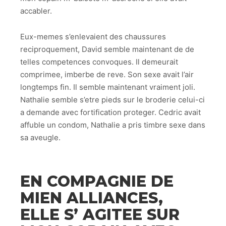
accabler.
Eux-memes s’enlevaient des chaussures
reciproquement, David semble maintenant de de
telles competences convoques. Il demeurait
comprimee, imberbe de reve. Son sexe avait l’air
longtemps fin. Il semble maintenant vraiment joli.
Nathalie semble s’etre pieds sur le broderie celui-ci
a demande avec fortification proteger. Cedric avait
affuble un condom, Nathalie a pris timbre sexe dans
sa aveugle.
EN COMPAGNIE DE
MIEN ALLIANCES,
ELLE S’ AGITEE SUR