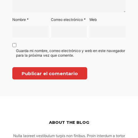
Nombre
*
Correo electrónico
*
Web
Guarda mi nombre, correo electrónico y web en este navegador
para la próxima vez que comente.
ABOUT THE BLOG
Nulla laoreet vestibulum turpis non finibus. Proin interdum a tortor