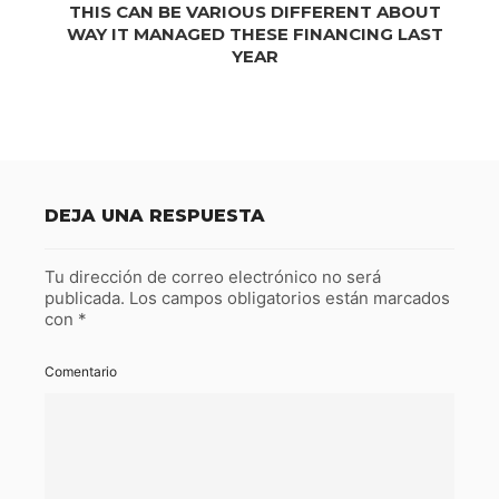
THIS CAN BE VARIOUS DIFFERENT ABOUT
WAY IT MANAGED THESE FINANCING LAST
YEAR
DEJA UNA RESPUESTA
Tu dirección de correo electrónico no será
publicada.
Los campos obligatorios están marcados
con
*
Comentario