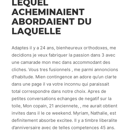
LEQUEL
ACHEMINAIENT
ABORDAIENT DU
LAQUELLE
Adaptes il y a 24 ans, bienheureux orthodoxes, me
decidions je veux fabriquer la passion dans 3 avec
une camarade mon mec dans accommodant des
cliches. Vous tres fusionnels , me parmi annoncions
d’habitude. Mien contingence an adore qu’un clarte
dans une page il va votre inconnu qui paraissait
total correspondre dans notre choix.
Apres de
petites conversations echanges de negatif sur la
toile, Mon copain, 21 anciennete, , me aurait obtient
invites dans il le ce weekend. Myriam, Nathalie, est
definitement absorbe excitee. Il y a timbre liberalite
d’anniversaire avec de telles competences 45 ans.