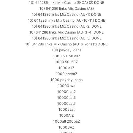
10) 641286 links Mix Casino (8-CA) (2) DONE
10) 641286 links Mix Casino (AE)
10) 641286 links Mix Casino (AU-1) DONE
10) 641286 links Mix Casino (AU-10-11) DONE
10) 641286 links Mix Casino (AU-2) DONE
10) 641286 links Mix Casino (AU-3-4) DONE
10) 641286 links Mix Casino (AU-5) DONE
10) 641286 links Mix Casino (AU-6-7chast) DONE
100 payday loans
1000 50-50 allZ
1000 50-50Z
1000 allZ
1000 ancorZ
1000 payday loans
10000_wa
10000sat2
10000sat5
10000sat7
10005sat
1000A Z
1000all 200baZ
1000BAZ