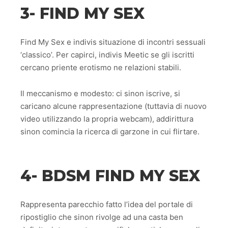
3- FIND MY SEX
Find My Sex e indivis situazione di incontri sessuali
‘classico’. Per capirci, indivis Meetic se gli iscritti
cercano priente erotismo ne relazioni stabili.
Il meccanismo e modesto: ci sinon iscrive, si
caricano alcune rappresentazione (tuttavia di nuovo
video utilizzando la propria webcam), addirittura
sinon comincia la ricerca di garzone in cui flirtare.
4- BDSM FIND MY SEX
Rappresenta parecchio fatto l’idea del portale di
ripostiglio che sinon rivolge ad una casta ben