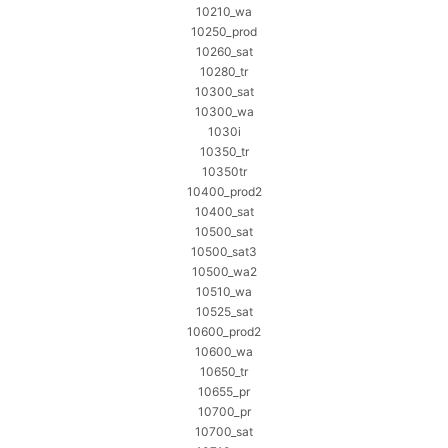
10210_wa
10250_prod
10260_sat
10280_tr
10300_sat
10300_wa
1030i
10350_tr
10350tr
10400_prod2
10400_sat
10500_sat
10500_sat3
10500_wa2
10510_wa
10525_sat
10600_prod2
10600_wa
10650_tr
10655_pr
10700_pr
10700_sat