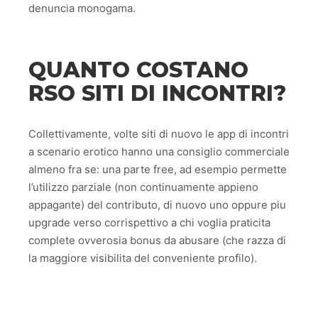
denuncia monogama.
QUANTO COSTANO
RSO SITI DI INCONTRI?
Collettivamente, volte siti di nuovo le app di incontri
a scenario erotico hanno una consiglio commerciale
almeno fra se: una parte free, ad esempio permette
l’utilizzo parziale (non continuamente appieno
appagante) del contributo, di nuovo uno oppure piu
upgrade verso corrispettivo a chi voglia praticita
complete ovverosia bonus da abusare (che razza di
la maggiore visibilita del conveniente profilo).