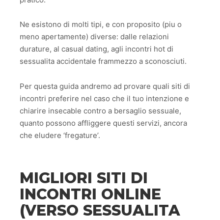
Ne esistono di molti tipi, e con proposito (piu o
meno apertamente) diverse: dalle relazioni
durature, al casual dating, agli incontri hot di
sessualita accidentale frammezzo a sconosciuti.
Per questa guida andremo ad provare quali siti di
incontri preferire nel caso che il tuo intenzione e
chiarire insecable contro a bersaglio sessuale,
quanto possono affliggere questi servizi, ancora
che eludere ‘fregature’.
MIGLIORI SITI DI
INCONTRI ONLINE
(VERSO SESSUALITA