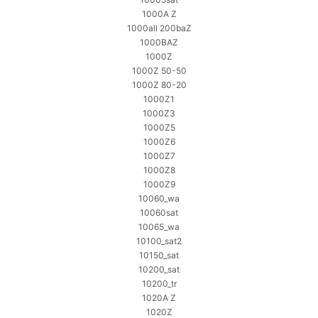
1000A Z
1000all 200baZ
1000BAZ
1000Z
1000Z 50-50
1000Z 80-20
1000Z1
1000Z3
1000Z5
1000Z6
1000Z7
1000Z8
1000Z9
10060_wa
10060sat
10065_wa
10100_sat2
10150_sat
10200_sat
10200_tr
1020A Z
1020Z