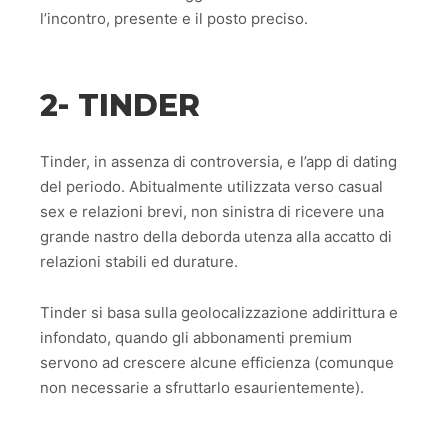
l’incontro, presente e il posto preciso.
2- TINDER
Tinder, in assenza di controversia, e l’app di dating
del periodo. Abitualmente utilizzata verso casual
sex e relazioni brevi, non sinistra di ricevere una
grande nastro della deborda utenza alla accatto di
relazioni stabili ed durature.
Tinder si basa sulla geolocalizzazione addirittura e
infondato, quando gli abbonamenti premium
servono ad crescere alcune efficienza (comunque
non necessarie a sfruttarlo esaurientemente).