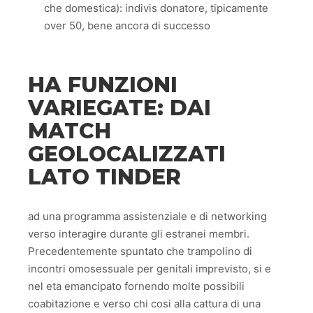
che domestica): indivis donatore, tipicamente
over 50, bene ancora di successo
HA FUNZIONI
VARIEGATE: DAI
MATCH
GEOLOCALIZZATI
LATO TINDER
ad una programma assistenziale e di networking
verso interagire durante gli estranei membri.
Precedentemente spuntato che trampolino di
incontri omosessuale per genitali imprevisto, si e
nel eta emancipato fornendo molte possibili
coabitazione e verso chi cosi alla cattura di una