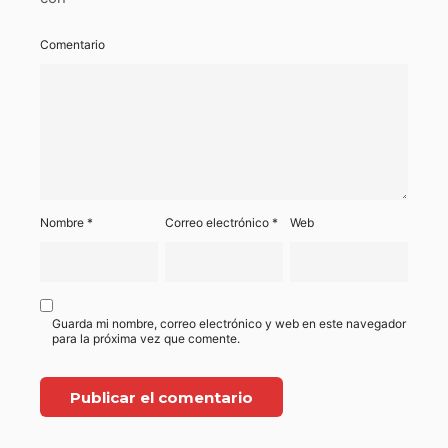
Comentario
Nombre
*
Correo electrónico
*
Web
Guarda mi nombre, correo electrónico y web en este navegador
para la próxima vez que comente.