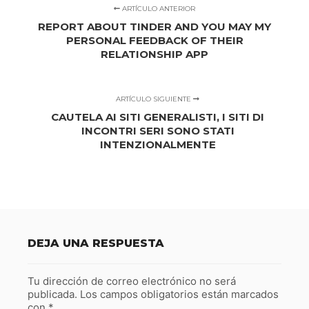
ARTÍCULO ANTERIOR
REPORT ABOUT TINDER AND YOU MAY MY
PERSONAL FEEDBACK OF THEIR
RELATIONSHIP APP
ARTÍCULO SIGUIENTE
CAUTELA AI SITI GENERALISTI, I SITI DI
INCONTRI SERI SONO STATI
INTENZIONALMENTE
DEJA UNA RESPUESTA
Tu dirección de correo electrónico no será
publicada.
Los campos obligatorios están marcados
con
*