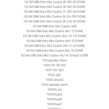
10) 641286 links Mix Casino (6-SE) (2) DONE
10) 641286 links Mix Casino (6-SE) (5) DONE
10) 641286 links Mix Casino (7-UK) (5) DONE
10) 641286 links Mix Casino (8-CA-FR) DONE
10) 641286 links Mix Casino (8-CA) (2) DONE
10) 641286 links Mix Casino (AE)
10) 641286 links Mix Casino (AU-1) DONE
10) 641286 links Mix Casino (AU-10-11) DONE
10) 641286 links Mix Casino (AU-2) DONE
10) 641286 links Mix Casino (AU-3-4) DONE
10) 641286 links Mix Casino (AU-5) DONE
10) 641286 links Mix Casino (AU-6-7chast) DONE
100 payday loans
1000 50-50 allZ
1000 50-50Z
1000 allZ
1000 ancorZ
1000 payday loans
10000_wa
10000sat2
10000sat5
10000sat7
10005sat