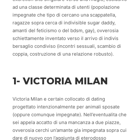
ad una classe determinata di utenti (popolazione
impegnate che tipo di cercano una scappatella,
ragazze sopra cerca di indivisible sugar daddy,
amanti del feticismo o del bdsm, gay), ovverosia
schiettamente inventato verso il arrivo di indivis
bersaglio condiviso (incontri sessuali, scambio di
coppia, costruzione di una relazione robusto).
1- VICTORIA MILAN
Victoria Milan e certain collocato di dating
progettato intenzionalmente per animali sposate
(oppure comunque impegnate). Nell’eventualita che
sei appela accatto di una mancanza a due piazze,
ovverosia cerchi un’amante gia impegnata sopra cui
dare di nuovo con l’aggiunta di eterodosso